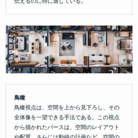
伝えるのに特に適している。
鳥瞰
鳥瞰視点は、空間を上から見下ろし、その
全体像を一望できる手法である。この視点
から描かれたパースは、空間のレイアウト
や配置、さらには動線の計画など、空間の