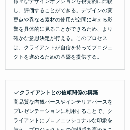
様々なデザインオプションを視覚的に比較
し、評価することができる。デザインの変
更点や異なる素材の使用が空間に与える影
響を具体的に見ることができるため、より
確かな意思決定が行える。このプロセス
は、クライアントが自信を持ってプロジェ
クトを進めるための基盤を提供する。
クライアントとの信頼関係の構築
高品質な内観パースやインテリアパースを
プレゼンテーションに利用することで、ク
ライアントにプロフェッショナルな印象を
与え、プロジェクトへの信頼感を高めるこ