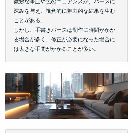
微妙な筆圧や色のニュアンスが、パースに
深みを与え、視覚的に魅力的な結果を生む
ことがある。
しかし、手書きパースは制作に時間がかか
る場合が多く、修正が必要になった場合に
は大きな手間がかかることが多い。