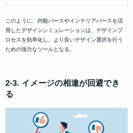
このように、内観パースやインテリアパースを活
用したデザインシミュレーションは、デザインプ
ロセスを効率化し、より良いデザイン選択を行う
ための強力なツールとなる。
2-3.
イメージの相違が回避でき
る