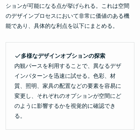
ションが可能になる点が挙げられる。これは空間
のデザインプロセスにおいて非常に価値のある機
能であり、具体的な利点を以下にまとめる。
多様なデザインオプションの探索
内観パースを利用することで、異なるデザ
インパターンを迅速に試せる。色彩、材
質、照明、家具の配置などの要素を容易に
変更し、それぞれのオプションが空間にど
のように影響するかを視覚的に確認でき
る。