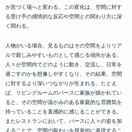
が息づく場へと変わる。この変化は、空間に対す
る受け手の感情的な反応や空間との関わり方に深
く関わる。
人物がいる場合、見るものはその空間をよりリア
ルで親しみやすいものとして感じる傾向がある。
人々が空間内でどのように動き、交流し、日常を
過ごすのかを想像しやすくなり、その結果、空間
に対するより深いつながりが生まれる。たとえ
ば、リビングルームのパースに家族が描かれてい
ると、その空間が温かみのある家庭的な雰囲気を
持っていることを直感的に感じることができる。
またレストランにおいて、パースに人々の姿を加
えることで、空間の賑わいを視覚的に表現するこ