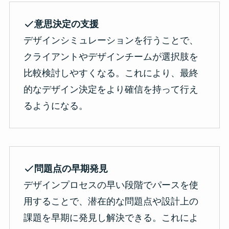
意思決定の支援
デザインシミュレーションを行うことで、
クライアントやデザインチームが選択肢を
比較検討しやすくなる。これにより、最終
的なデザイン決定をより確信を持って行え
るようになる。
問題点の早期発見
デザインプロセスの早い段階でパースを使
用することで、潜在的な問題点や設計上の
課題を早期に発見し解決できる。これによ