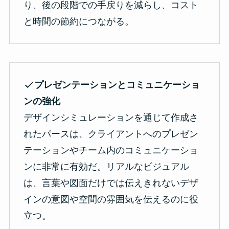
り、後の段階での手戻りを減らし、コスト
と時間の節約につながる。
プレゼンテーションとコミュニケーショ
ンの強化
デザインシミュレーションを通じて作成さ
れたパースは、クライアントへのプレゼン
テーションやチーム内のコミュニケーショ
ンに非常に有効だ。リアルなビジュアル
は、言葉や図面だけでは伝えきれないデザ
インの意図や空間の雰囲気を伝えるのに役
立つ。