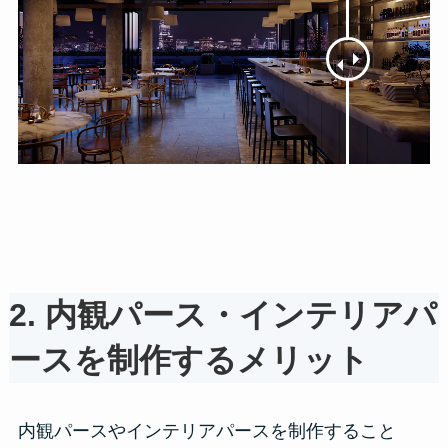
2.
内観パース・インテリアパ
ース
を制作するメリット
内観パースやインテリアパースを制作すること