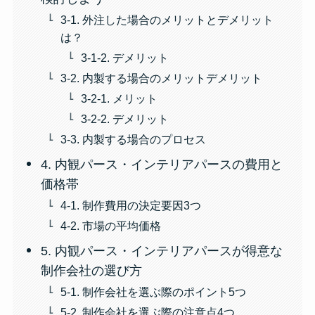
3-1. 外注した場合のメリットとデメリット
は？
3-1-2. デメリット
3-2. 内製する場合のメリットデメリット
3-2-1. メリット
3-2-2. デメリット
3-3. 内製する場合のプロセス
4. 内観パース・インテリアパースの費用と
価格帯
4-1. 制作費用の決定要因3つ
4-2. 市場の平均価格
5. 内観パース・インテリアパースが得意な
制作会社の選び方
5-1. 制作会社を選ぶ際のポイント5つ
5-2. 制作会社を選ぶ際の注意点4つ