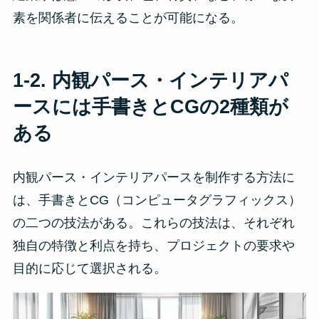
素を関係者に伝えることが可能になる。
1-2.
内観パース・インテリアパ
ース
には手書きとCGの2種類が
ある
内観パース・インテリアパースを制作する方法に
は、手書きとCG（コンピュータグラフィックス）
の二つの技法がある。これらの技法は、それぞれ
独自の特徴と利点を持ち、プロジェクトの要求や
目的に応じて選択される。