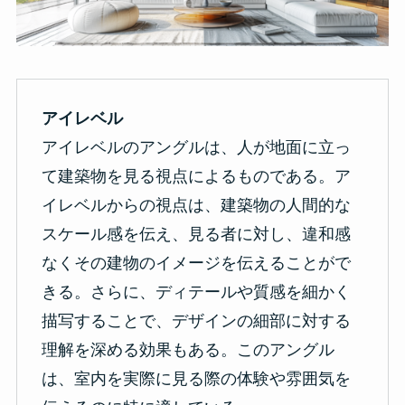
アイレベル
アイレベルのアングルは、人が地面に立っ
て建築物を見る視点によるものである。ア
イレベルからの視点は、建築物の人間的な
スケール感を伝え、見る者に対し、違和感
なくその建物のイメージを伝えることがで
きる。さらに、ディテールや質感を細かく
描写することで、デザインの細部に対する
理解を深める効果もある。このアングル
は、室内を実際に見る際の体験や雰囲気を