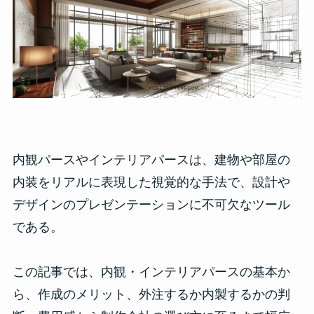
内観パースやインテリアパースは、建物や部屋の
内装をリアルに表現した視覚的な手法で、設計や
デザインのプレゼンテーションに不可欠なツール
である。
この記事では、内観・インテリアパースの基本か
ら、作成のメリット、外注するか内製するかの判