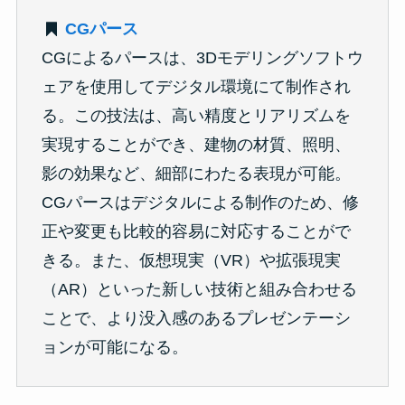
CGパース
CGによるパースは、3Dモデリングソフトウ
ェアを使用してデジタル環境にて制作され
る。この技法は、高い精度とリアリズムを
実現することができ、建物の材質、照明、
影の効果など、細部にわたる表現が可能。
CGパースはデジタルによる制作のため、修
正や変更も比較的容易に対応することがで
きる。また、仮想現実（VR）や拡張現実
（AR）といった新しい技術と組み合わせる
ことで、より没入感のあるプレゼンテーシ
ョンが可能になる。