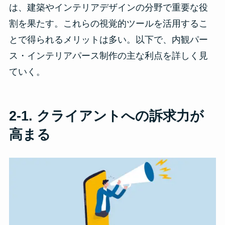
は、建築やインテリアデザインの分野で重要な役
割を果たす。これらの視覚的ツールを活用するこ
とで得られるメリットは多い。以下で、内観パー
ス・インテリアパース制作の主な利点を詳しく見
ていく。
2-1. クライアントへの訴求力が
高まる