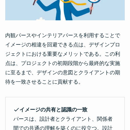
内観パースやインテリアパースを利用することで
イメージの相違を回避できる点は、デザインプロ
ジェクトにおける重要なメリットである。この利
点は、プロジェクトの初期段階から最終的な実施
に至るまで、デザインの意図とクライアントの期
待を一致させることに貢献する。
イメージの共有と認識の一致
パースは、設計者とクライアント、関係者
間での共通の理解を築くのに役立つ。設計