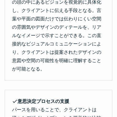
の頭の中にあるビジョンを視覚的に具体化
し、クライアントに伝える手段となる。言
葉や平面の図面だけでは伝わりにくい空間
の雰囲気やデザインのディテールを、リア
ルなイメージで示すことができる。この直
接的なビジュアルコミュニケーションによ
り、クライアントは提案されたデザインの
意図や空間の可能性を明確に理解すること
が可能となる。
意思決定プロセスの支援
パースを用いることで、クライアントは