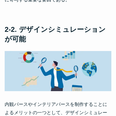
2-2. デザインシミュレーション
が可能
内観パースやインテリアパースを制作することに
よるメリットの一つとして、デザインシミュレー