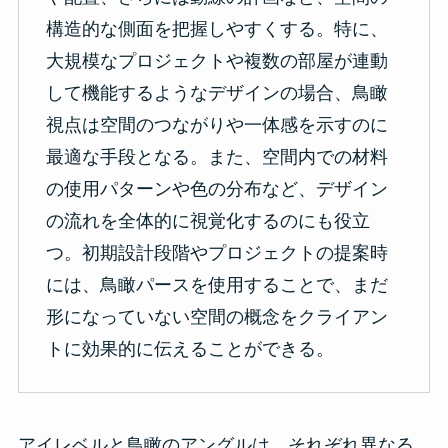
構造的な側面を把握しやすくする。特に、
大規模なプロジェクトや複数の部屋が連動
して機能するようなデザインの場合、鳥瞰
視点は空間のつながりや一体感を示すのに
最適な手段となる。また、空間内での材料
の使用パターンや色の分布など、デザイン
の流れを全体的に視覚化するのにも役立
つ。初期設計段階やプロジェクトの提案時
には、鳥瞰パースを使用することで、まだ
形になっていない空間の概念をクライアン
トに効果的に伝えることができる。
アイレベルと鳥瞰のアングルは、それぞれ異なる