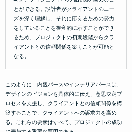
とができる。設計者がクライアントのニー
ズを深く理解し、それに応えるための努力
をしていることを視覚的に示すことができ
るため、プロジェクトの初期段階からクラ
イアントとの信頼関係を築くことが可能と
なる。
このように、内観パースやインテリアパースは、
デザインのビジョンを具体的に伝え、意思決定プ
ロセスを支援し、クライアントとの信頼関係を構
築することで、クライアントへの訴求力を高め
る。これらの要素はすべて、プロジェクトの成功
に寄与する重要な要因である。