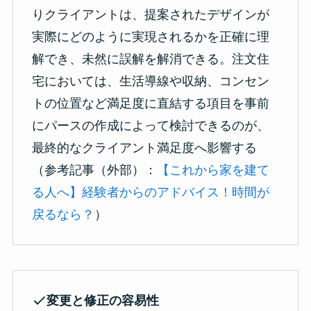
りクライアントは、提案されたデザインが
実際にどのように実現されるかを正確に理
解でき、未然に誤解を解消できる。注文住
宅においては、生活導線や収納、コンセン
トの位置など満足度に直結する項目を事前
にパースの作成によって検討できるのが、
最終的なクライアント満足度へ影響する
（参考記事（外部）：
【これから家を建て
る人へ】経験者からのアドバイス！時間が
戻るなら？
）
変更と修正の容易性