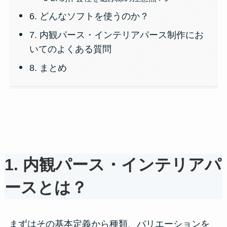
6. どんなソフトを使うのか？
7. 内観パース・インテリアパース制作にお
いてのよくある質問
8. まとめ
1. 内観パース・インテリアパ
ースとは？
まずはその基本定義から種類、バリエーションを