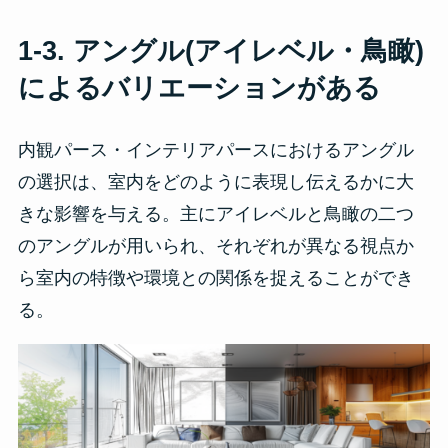
1-3. アングル(アイレベル・鳥瞰)
によるバリエーション
がある
内観パース・インテリアパースにおけるアングル
の選択は、室内をどのように表現し伝えるかに大
きな影響を与える。主にアイレベルと鳥瞰の二つ
のアングルが用いられ、それぞれが異なる視点か
ら室内の特徴や環境との関係を捉えることができ
る。