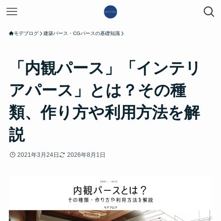
モデブログ
建築パース・CGパースの基礎知識
「内観パース」「インテリ
アパース」とは？その種
類、作り方や利用方法を解
説
2021年3月24日
2026年8月1日