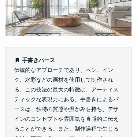
手書きパース
伝統的なアプローチであり、ペン、イン
ク、水彩などの画材を使用して制作され
る。この技法の最大の特徴は、アーティス
ティックな表現力にある。手書きによるパ
ースは、独特の質感や温かみを持ち、デザ
インのコンセプトや雰囲気を直感的に伝え
ることができる。また、制作過程で生じる