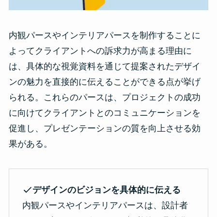
内観パースやインテリアパースを制作することに
よってクライアントへの訴求力が高まる理由に
は、具体的な視覚資料を通じて提案されたデザイ
ンの魅力を直接的に伝えることができる点が挙げ
られる。これらのパースは、プロジェクトの成功
に向けてクライアントとのコミュニケーションを
促進し、プレゼンテーションの質を向上させる効
果がある。
デザインのビジョンを具体的に伝える
内観パースやインテリアパースは、設計者