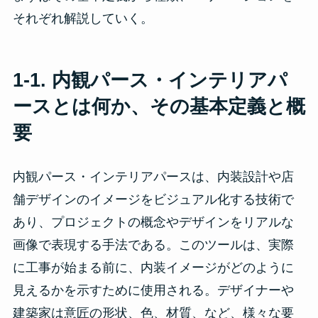
それぞれ解説していく。
1-1.
内観パース・インテリアパ
ース
とは何か、その基本定義と概
要
内観パース・インテリアパースは、内装設計や店
舗デザインのイメージをビジュアル化する技術で
あり、プロジェクトの概念やデザインをリアルな
画像で表現する手法である。このツールは、実際
に工事が始まる前に、内装イメージがどのように
見えるかを示すために使用される。デザイナーや
建築家は意匠の形状、色、材質、など、様々な要