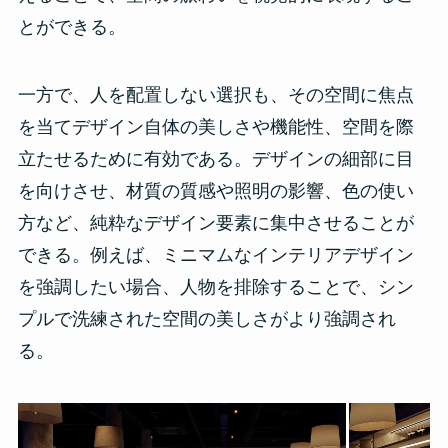
とができる。
一方で、人を配置しない選択も、その空間に焦点
を当てデザイン自体の美しさや機能性、空間を際
立たせるために有効である。デザインの細部に目
を向けさせ、材質の質感や照明の影響、色の使い
方など、純粋なデザイン要素に集中させることが
できる。例えば、ミニマムなインテリアデザイン
を強調したい場合、人物を排除することで、シン
プルで洗練された空間の美しさがより強調され
る。