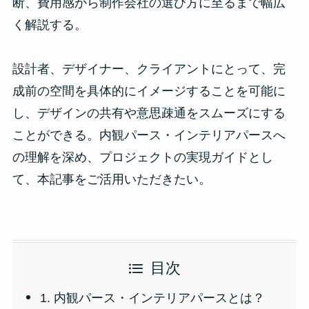
断、費用感から制作会社の選び方に至るまで幅広
く解説する。
設計者、デザイナー、クライアントにとって、完
成前の空間を具体的にイメージすることを可能に
し、デザインの共有や意思疎通をスムーズにする
ことができる。内観パース・インテリアパースへ
の理解を深め、プロジェクトの実現ガイドとし
て、本記事をご活用いただきたい。
目次
1. 内観パース・インテリアパースとは？