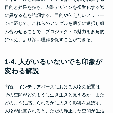
目的と効果を持ち、内装デザインを視覚化する際
に異なる点を強調する。目的や伝えたいメッセー
ジに応じて、これらのアングルを適切に選択し組
み合わせることで、プロジェクトの魅力を多角的
に伝え、より深い理解を促すことができる。
1-4. 人がいるいないでも印象が
変わる解説
内観・インテリアパースにおける人物の配置は、
その空間がどのように生き生きと見えるか、また
どのように感じられるかに大きく影響を及ぼす。
人物が配置されると、ただの静止した空間が生活