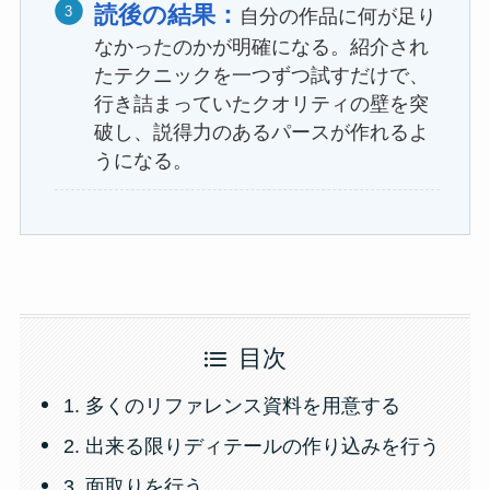
読後の結果：
自分の作品に何が足り
なかったのかが明確になる。紹介され
たテクニックを一つずつ試すだけで、
行き詰まっていたクオリティの壁を突
破し、説得力のあるパースが作れるよ
うになる。
目次
1. 多くのリファレンス資料を用意する
2. 出来る限りディテールの作り込みを行う
3. 面取りを行う