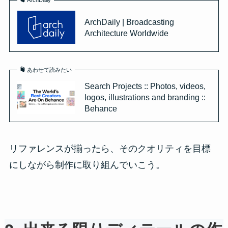
ArchDaily
ArchDaily | Broadcasting
Architecture Worldwide
あわせて読みたい
Search Projects :: Photos, videos,
logos, illustrations and branding ::
Behance
リファレンスが揃ったら、そのクオリティを目標
にしながら制作に取り組んでいこう。