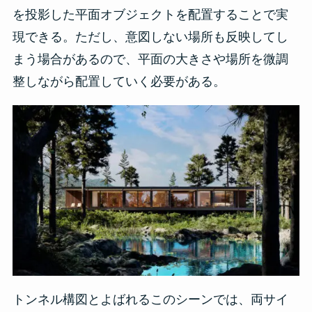
を投影した平面オブジェクトを配置することで実
現できる。ただし、意図しない場所も反映してし
まう場合があるので、平面の大きさや場所を微調
整しながら配置していく必要がある。
トンネル構図とよばれるこのシーンでは、両サイ