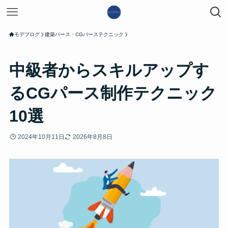
モデブログ
建築パース・CGパーステクニック
中級者からスキルアップす
るCGパース制作テクニック
10選
2024年10月11日
2026年8月8日