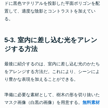
ドに黒色マテリアルを投影した平面ポリゴンを配
置して、適度な陰影とコントラストを加えてい
る。
5-3. 室内に差し込む光をアレン
ジする方法
最後に紹介するのは、室内に差し込む光のかたち
をアレンジする方法だ。これにより、シーンによ
り豊かな表現を加えることができる。
準備に必要な素材として、樹木の形を切り抜いた
マスク画像（白黒の画像）を用意する。
無料素材