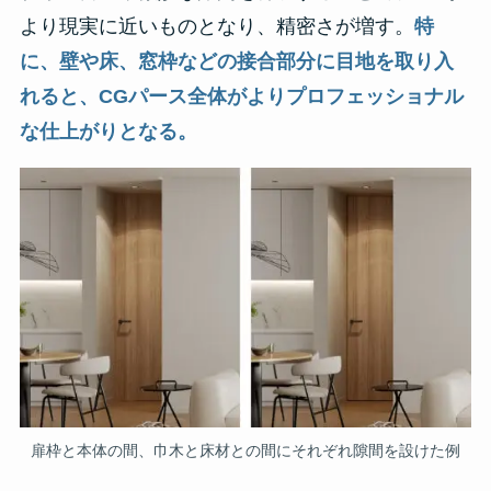
より現実に近いものとなり、精密さが増す。
特
に、壁や床、窓枠などの接合部分に目地を取り入
れると、CGパース全体がよりプロフェッショナル
な仕上がりとなる。
扉枠と本体の間、巾木と床材との間にそれぞれ隙間を設けた例