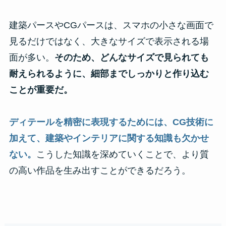
建築パースやCGパースは、スマホの小さな画面で
見るだけではなく、大きなサイズで表示される場
面が多い。
そのため、どんなサイズで見られても
耐えられるように、細部までしっかりと作り込む
ことが重要だ。
ディテールを精密に表現するためには、CG技術に
加えて、建築やインテリアに関する知識も欠かせ
ない。
こうした知識を深めていくことで、より質
の高い作品を生み出すことができるだろう。