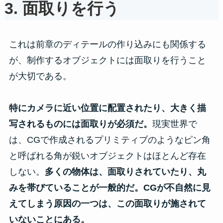
3. 面取りを行う
これは前章のディテールの作り込みにも関係する
が、制作するオブジェクトには面取りを行うこと
が大切である。
特にカメラに近い位置に配置されたり、大きく描
写されるものには面取りが必須だ。
現実世界で
は、CGで作成されるプリミティブのようなピン角
と呼ばれる角が鋭いオブジェクトはほとんど存在
しない。
多くの物体は、面取りされていたり、丸
みを帯びていることが一般的だ。CGが不自然に見
えてしまう原因の一つは、この面取りが施されて
いないことにある。