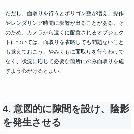
ただし、面取りを行うとポリゴン数が増え、操作
やレンダリング時間に影響が出ることがある。そ
のため、カメラから遠くに配置されるオブジェク
トについては、面取りを省略しても問題ないこと
も覚えておこう。やみくもに面取りを行うわけで
なく、状況に応じて必要な箇所にのみ面取りを施
すよう心がけるとよい。
4. 意図的に隙間を設け、陰影
を発生させる