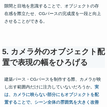
隙間と目地を意識することで、オブジェクトの存
在感を際立たせ、CGパースの完成度を一段と向上
させることができる。
5.
カメラ外のオブジェクト配
置で表現の幅をひろげる
建築パース・CGパースを制作する際、カメラが映
し出す範囲内だけに注力していないだろうか。
実
は、カメラに映らない部分にもオブジェクトを配
置することで、シーン全体の雰囲気を大きく改善