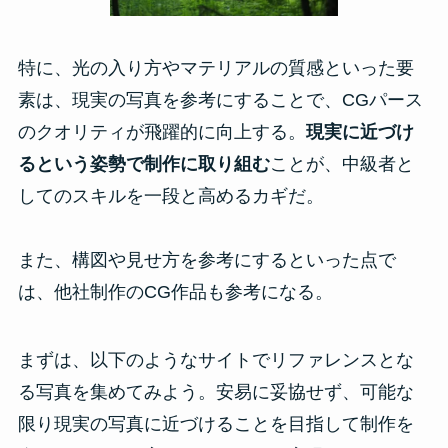
特に、光の入り方やマテリアルの質感といった要
素は、現実の写真を参考にすることで、CGパース
のクオリティが飛躍的に向上する。
現実に近づけ
るという姿勢で制作に取り組む
ことが、中級者と
してのスキルを一段と高めるカギだ。
また、構図や見せ方を参考にするといった点で
は、他社制作のCG作品も参考になる。
まずは、以下のようなサイトでリファレンスとな
る写真を集めてみよう。安易に妥協せず、可能な
限り現実の写真に近づけることを目指して制作を