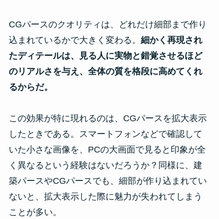
CGパースのクオリティは、どれだけ細部まで作り
込まれているかで大きく変わる。
細かく再現され
たディテールは、見る人に実物と錯覚させるほど
のリアルさを与え、全体の質を格段に高めてくれ
るからだ。
この効果が特に現れるのは、CGパースを拡大表示
したときである。スマートフォンなどで確認して
いた小さな画像を、PCの大画面で見ると印象が全
く異なるという経験はないだろうか？同様に、建
築パースやCGパースでも、細部が作り込まれてい
ないと、拡大表示した際に魅力が失われてしまう
ことが多い。