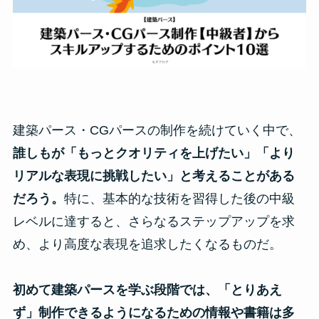
建築パース・CGパースの制作を続けていく中で、
誰しもが「もっとクオリティを上げたい」「より
リアルな表現に挑戦したい」と考えることがある
だろう。
特に、基本的な技術を習得した後の中級
レベルに達すると、さらなるステップアップを求
め、より高度な表現を追求したくなるものだ。
初めて建築パースを学ぶ段階では、「とりあえ
ず」制作できるようになるための情報や書籍は多