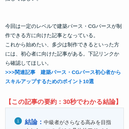
今回は一定のレベルで建築パース・CGパースが制
作できる方に向けた記事となっている。
これから始めたい、多少は制作できるといった方
には、初心者に向けた記事がある。下記リンクか
ら確認してほしい。
>>>関連記事 建築パース・CGパース初心者から
スキルアップするためのポイント10選
【この記事の要約：30秒でわかる結論】
結論：
中級者がさらなる高みを目指