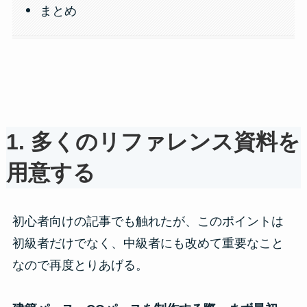
まとめ
1. 多くのリファレンス資料を
用意する
初心者向けの記事でも触れたが、このポイントは
初級者だけでなく、中級者にも改めて重要なこと
なので再度とりあげる。