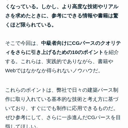
くなっている。しかし、より高度な技術やリアル
さを求めたときに、参考にできる情報や書籍は驚
くほど限られている。
そこで今回は、
中級者向けにCGパースのクオリテ
ィをさらに引き上げるための10のポイント
を紹介
する。これらは、実践的でありながら、書籍や
Webではなかなか得られないノウハウだ。
これらのポイントは、弊社で日々の建築パース制
作に取り入れている基本的な技術と考え方に基づ
いており、すぐにでも制作に応用できるものだ。
ぜひ参考にして、さらに一歩進んだCGパースを目
指してほしい。