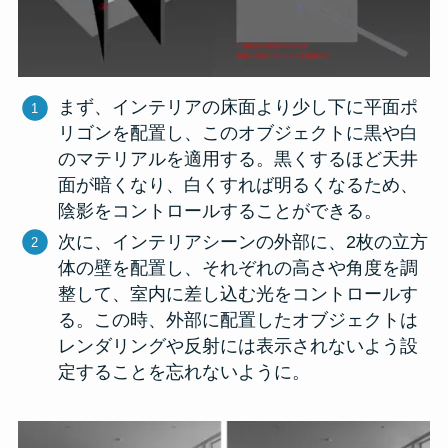
まず、インテリアの床面より少し下に平面ポ
リゴンを配置し、このオブジェクトに黒や白
のマテリアルを適用する。黒くするほど天井
面が暗くなり、白くすれば明るくなるため、
陰影をコントロールすることができる。
次に、インテリアシーンの外部に、2枚の立方
体の壁を配置し、それぞれの高さや角度を調
整して、室内に差し込む光をコントロールす
る。この時、外部に配置したオブジェクトは
レンダリングや反射には表示されないよう設
定することを忘れないように。