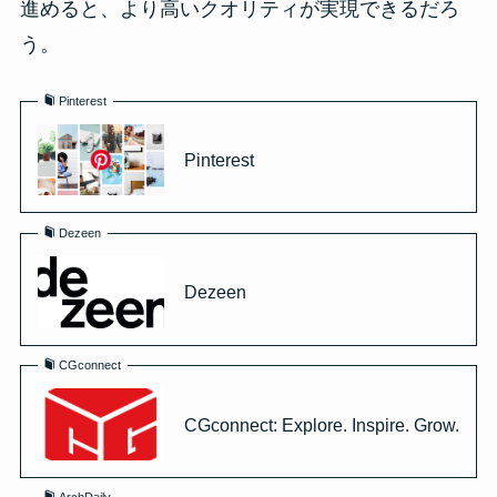
進めると、より高いクオリティが実現できるだろ
う。
Pinterest
Pinterest
Dezeen
Dezeen
CGconnect
CGconnect: Explore. Inspire. Grow.