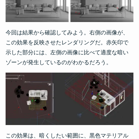
今回は結果から確認してみよう。右側の画像が、
この効果を反映させたレンダリングだ。赤矢印で
示した部分には、左側の画像に比べて適度な暗い
ゾーンが発生しているのがわかるだろう。
この効果は、暗くしたい範囲に、黒色マテリアル