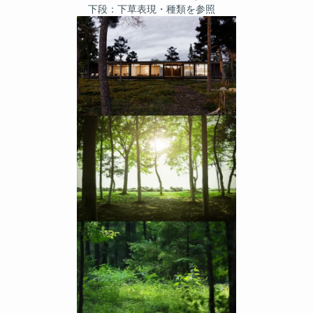
下段：下草表現・種類を参照