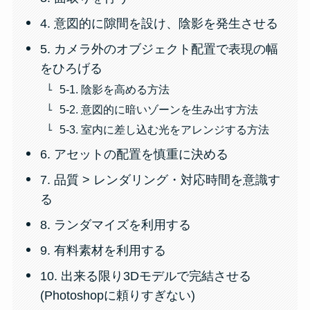
4. 意図的に隙間を設け、陰影を発生させる
5. カメラ外のオブジェクト配置で表現の幅
をひろげる
5-1. 陰影を高める方法
5-2. 意図的に暗いゾーンを生み出す方法
5-3. 室内に差し込む光をアレンジする方法
6. アセットの配置を慎重に決める
7. 品質 > レンダリング・対応時間を意識す
る
8. ランダマイズを利用する
9. 有料素材を利用する
10. 出来る限り3Dモデルで完結させる
(Photoshopに頼りすぎない)