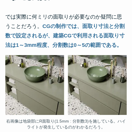
では実際に何ミリの面取りが必要なのか疑問に思
うことだろう。
CGの制作では、面取り寸法と分割
数で設定されるが、建築CGで利用される面取り寸
法は1～3mm程度、分割数は0～5の範囲である。
右画像は地袋部にR面取り(1.5mm : 分割数3)を施している。ハイ
ライトが発生しているのがわかるだろう。