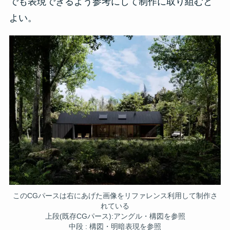
でも表現できるよう参考にして制作に取り組むと
よい。
このCGパースは右にあげた画像をリファレンス利用して制作さ
れている
上段(既存CGパース):アングル・構図を参照
中段 : 構図・明暗表現を参照