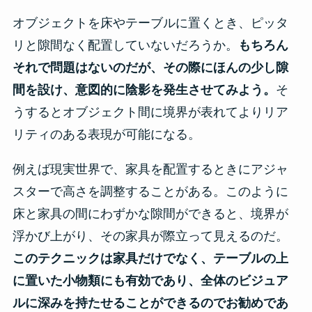
オブジェクトを床やテーブルに置くとき、ピッタ
リと隙間なく配置していないだろうか。
もちろん
それで問題はないのだが、その際にほんの少し隙
間を設け、意図的に陰影を発生させてみよう。
そ
うするとオブジェクト間に境界が表れてよりリア
リティのある表現が可能になる。
例えば現実世界で、家具を配置するときにアジャ
スターで高さを調整することがある。このように
床と家具の間にわずかな隙間ができると、境界が
浮かび上がり、その家具が際立って見えるのだ。
このテクニックは家具だけでなく、テーブルの上
に置いた小物類にも有効であり、全体のビジュア
ルに深みを持たせることができるのでお勧めであ