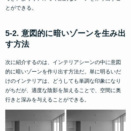
とができる。
5-2. 意図的に暗いゾーンを生み出
す方法
次に紹介するのは、インテリアシーンの中に意図
的に暗いゾーンを作り出す方法だ。単に明るいだ
けのインテリアは、どうしても単調な印象になり
がちだが、適度な陰影を加えることで、空間に奥
行きと深みを与えることができる。