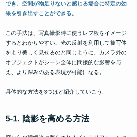
でき、空間が物足りないと感じる場合に特定の効
果を引き出すことができる。
この手法は、写真撮影時に使うレフ板をイメージ
するとわかりやすい。光の反射を利用して被写体
をより美しく見せるのと同じように、カメラ外の
オブジェクトがシーン全体に間接的な影響を与
え、より深みのある表現が可能になる。
具体的な方法を3つほど紹介していこう。
5-1. 陰影を高める方法