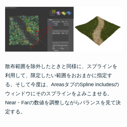
散布範囲を除外したときと同様に、スプラインを
利用して、限定したい範囲をおおまかに指定す
る。そして今度は、AreasタブのSpline includesの
ウィンドウにそのスプラインをよみこませる。
Near・Farの数値を調整しながらバランスを見て決
定する。