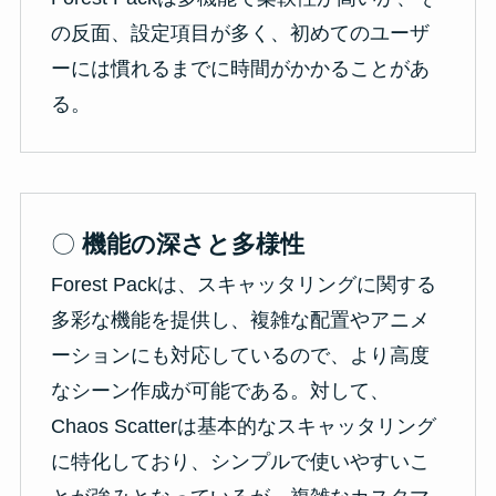
の反面、設定項目が多く、初めてのユーザ
ーには慣れるまでに時間がかかることがあ
る。
〇
機能の深さと多様性
Forest Packは、スキャッタリングに関する
多彩な機能を提供し、複雑な配置やアニメ
ーションにも対応しているので、より高度
なシーン作成が可能である。対して、
Chaos Scatterは基本的なスキャッタリング
に特化しており、シンプルで使いやすいこ