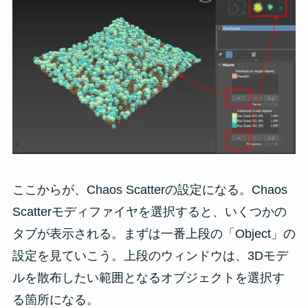
ここからが、Chaos Scatterの設定になる。Chaos
Scatterモディファイヤを選択すると、いくつかの
タブが表示される。まずは一番上段の「Object」の
設定を見ていこう。上段のウィンドウは、3Dモデ
ルを散布したい範囲となるオブジェクトを選択す
る箇所になる。