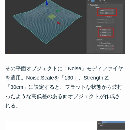
その平面オブジェクトに「Noise」モディファイヤ
を適用。Noise:Scaleを「130」、Strength:Z:
「30cm」に設定すると、フラットな状態から波打
ったような高低差のある面オブジェクトが作成さ
れる。