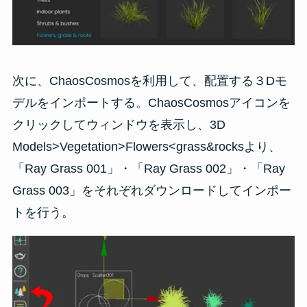
次に、ChaosCosmosを利用して、配置する３Dモ
デルをインポートする。ChaosCosmosアイコンを
クリックしてウィンドウを表示し、3D
Models>Vegetation>Flowers<grass&rocksより、
「Ray Grass 001」・「Ray Grass 002」・「Ray
Grass 003」をそれぞれダウンロードしてインポー
トを行う。