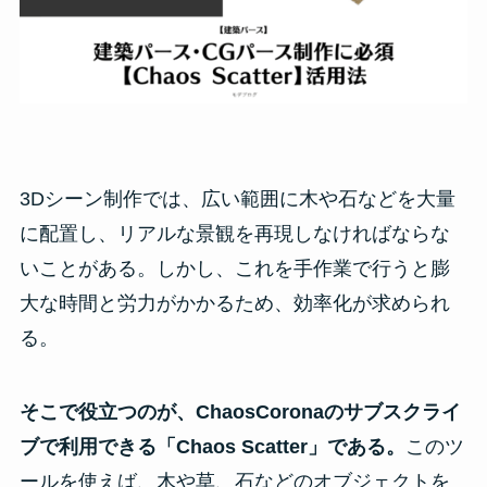
3Dシーン制作では、広い範囲に木や石などを大量
に配置し、リアルな景観を再現しなければならな
いことがある。しかし、これを手作業で行うと膨
大な時間と労力がかかるため、効率化が求められ
る。
そこで役立つのが、ChaosCoronaのサブスクライ
ブで利用できる「Chaos Scatter」である。
このツ
ールを使えば、木や草、石などのオブジェクトを