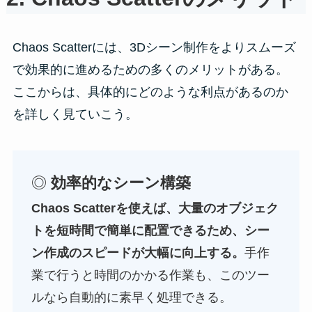
Chaos Scatterには、3Dシーン制作をよりスムーズ
で効果的に進めるための多くのメリットがある。
ここからは、具体的にどのような利点があるのか
を詳しく見ていこう。
◎
効率的なシーン構築
Chaos Scatterを使えば、大量のオブジェク
トを短時間で簡単に配置できるため、シー
ン作成のスピードが大幅に向上する。
手作
業で行うと時間のかかる作業も、このツー
ルなら自動的に素早く処理できる。