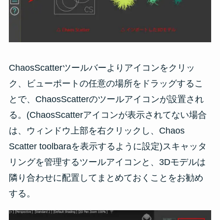
ChaosScatterツールバーよりアイコンをクリッ
ク、ビューポートの任意の場所をドラッグするこ
とで、ChaosScatterのツールアイコンが設置され
る。(ChaosScatterアイコンが表示されてない場合
は、ウィンドウ上部を右クリックし、Chaos
Scatter toolbaraを表示するように設定)スキャッタ
リングを管理するツールアイコンと、3Dモデルは
隣り合わせに配置してまとめておくことをお勧め
する。