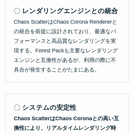
〇
レンダリングエンジンとの統合
Chaos ScatterはChaos Corona Rendererと
の統合を前提に設計されており、最適なパ
フォーマンスと高品質なレンダリングを実
現する。Forest Packも主要なレンダリング
エンジンと互換性があるが、利用の際に不
具合が発生することがたまにある。
〇
システムの安定性
Chaos ScatterはChaos Coronaとの高い互
換性により、リアルタイムレンダリング時