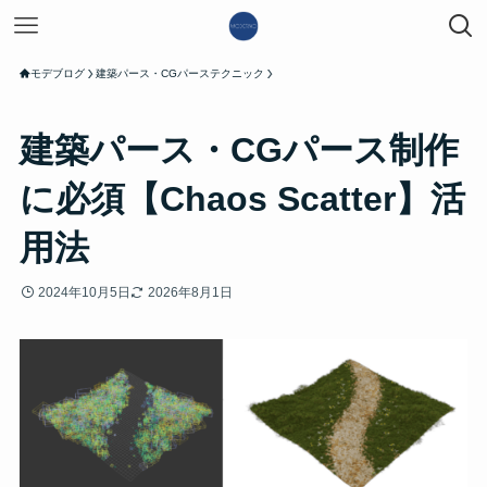
モデブログ
建築パース・CGパーステクニック
建築パース・CGパース制作
に必須【Chaos Scatter】活
用法
2024年10月5日
2026年8月1日