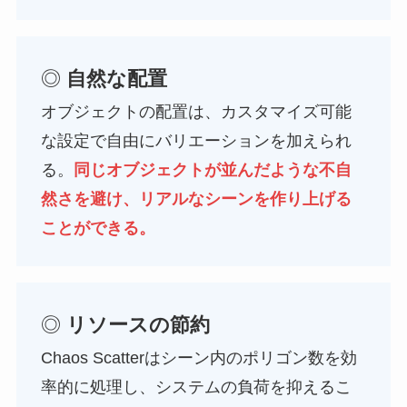
◎
自然な配置
オブジェクトの配置は、カスタマイズ可能
な設定で自由にバリエーションを加えられ
る。
同じオブジェクトが並んだような不自
然さを避け、リアルなシーンを作り上げる
ことができる。
◎
リソースの節約
Chaos Scatterはシーン内のポリゴン数を効
率的に処理し、システムの負荷を抑えるこ