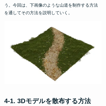
う。今回は、下画像のような山道を制作する方法
を通してその方法を説明していく。
4-1. 3Dモデルを散布する方法