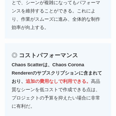
とで、シーンが複雑になってもパフォーマ
ンスを維持することができる。これによ
り、作業がスムーズに進み、全体的な制作
効率が向上する。
◎
コストパフォーマンス
Chaos Scatterは、Chaos Corona
Rendererのサブスクリプションに含まれて
おり、
追加の費用なしで利用できる。
高品
質なシーンを低コストで作成できる点は、
プロジェクトの予算を抑えたい場合に非常
に有利だ。