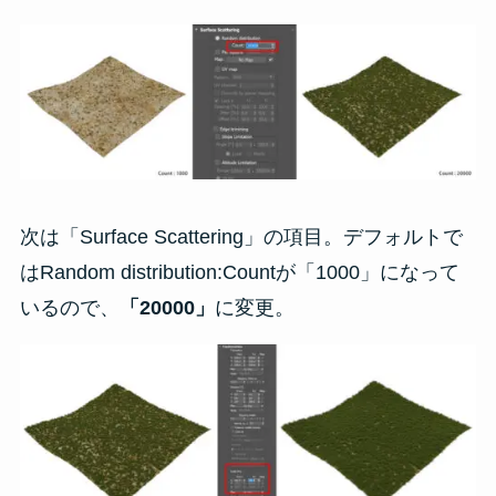
次は「Surface Scattering」の項目。デフォルトで
はRandom distribution:Countが「1000」になって
いるので、
「20000」
に変更。