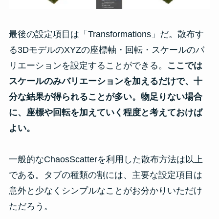
最後の設定項目は「Transformations」だ。散布す
る3DモデルのXYZの座標軸・回転・スケールのバ
リエーションを設定することができる。
ここでは
スケールのみバリエーションを加えるだけで、十
分な結果が得られることが多い。物足りない場合
に、座標や回転を加えていく程度と考えておけば
よい。
一般的なChaosScatterを利用した散布方法は以上
である。タブの種類の割には、主要な設定項目は
意外と少なくシンプルなことがお分かりいただけ
ただろう。