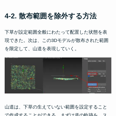
4-2. 散布範囲を除外する方法
下草が設定範囲全般にわたって配置した状態を表
現できた。次は、この3Dモデルが散布された範囲
を限定して、山道を表現していく。
山道は、下草の生えていない範囲を設定すること
で作成することができる。まずは道の軌跡を、ス