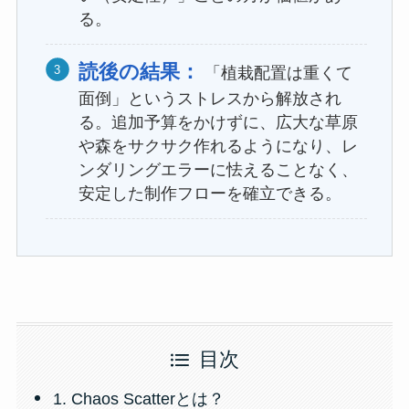
る。
読後の結果：
「植栽配置は重くて
面倒」というストレスから解放され
る。追加予算をかけずに、広大な草原
や森をサクサク作れるようになり、レ
ンダリングエラーに怯えることなく、
安定した制作フローを確立できる。
目次
1. Chaos Scatterとは？