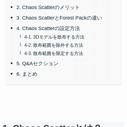
2. Chaos Scatterのメリット
3. Chaos ScatterとForest Packの違い
4. Chaos Scatterの設定方法
4-1. 3Dモデルを散布する方法
4-2. 散布範囲を除外する方法
4-3. 散布範囲を限定する方法
5. Q&Aセクション
6. まとめ