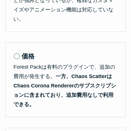
とが強みとなっているが、複雑なカスタマ
イズやアニメーション機能は対応していな
い。
〇
価格
Forest Packは有料のプラグインで、追加の
費用が発生する。
一方、Chaos Scatterは
Chaos Corona Rendererのサブスクリプシ
ョンに含まれており、追加費用なしで利用
できる。