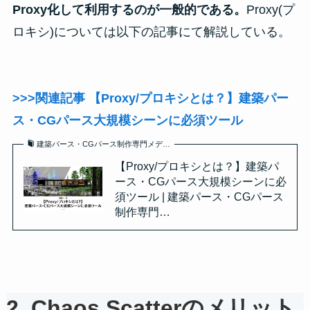
Proxy化して利用するのが一般的である。
Proxy(プ
ロキシ)については以下の記事にて解説している。
>>>関連記事 【Proxy/プロキシとは？】建築パー
ス・CGパース大規模シーンに必須ツール
建築パース・CGパース制作専門メデ…
【Proxy/プロキシとは？】建築パ
ース・CGパース大規模シーンに必
須ツール | 建築パース・CGパース
制作専門…
2.
Chaos Scatterのメリット