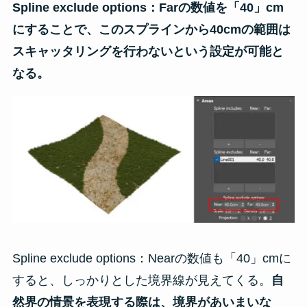
Spline exclude options：Farの数値を「40」cm
にすることで、このスプラインから40cmの範囲は
スキャッタリングを行わないという設定が可能と
なる。
Spline exclude options：Nearの数値も「40」cmに
すると、しっかりとした境界線が見えてくる。
自
然界の情景を表現する際は、境界があいまいな