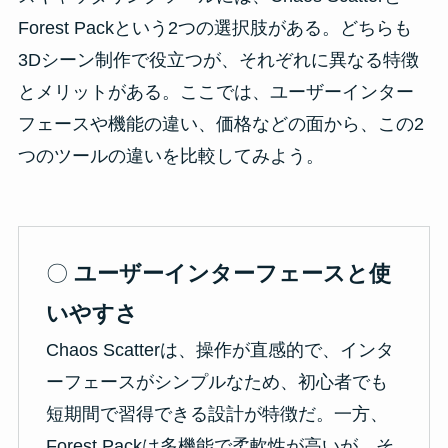
Forest Packという2つの選択肢がある。どちらも
3Dシーン制作で役立つが、それぞれに異なる特徴
とメリットがある。ここでは、ユーザーインター
フェースや機能の違い、価格などの面から、この2
つのツールの違いを比較してみよう。
〇
ユーザーインターフェースと使
いやすさ
Chaos Scatterは、操作が直感的で、インタ
ーフェースがシンプルなため、初心者でも
短期間で習得できる設計が特徴だ。一方、
Forest Packは多機能で柔軟性が高いが、そ