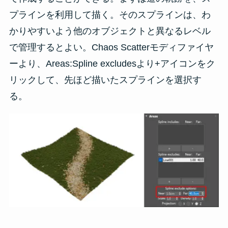
プラインを利用して描く。そのスプラインは、わ
かりやすいよう他のオブジェクトと異なるレベル
で管理するとよい。Chaos Scatterモディファイヤ
ーより、Areas:Spline excludesより+アイコンをク
リックして、先ほど描いたスプラインを選択す
る。