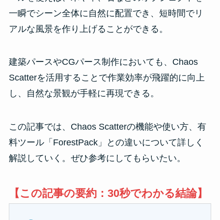
一瞬でシーン全体に自然に配置でき、短時間でリ
アルな風景を作り上げることができる。
建築パースやCGパース制作においても、Chaos
Scatterを活用することで作業効率が飛躍的に向上
し、自然な景観が手軽に再現できる。
この記事では、Chaos Scatterの機能や使い方、有
料ツール「ForestPack」との違いについて詳しく
解説していく。ぜひ参考にしてもらいたい。
【この記事の要約：30秒でわかる結論】