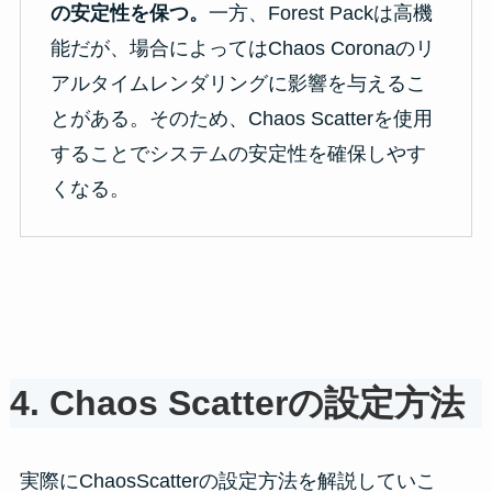
の安定性を保つ。
一方、Forest Packは高機
能だが、場合によってはChaos Coronaのリ
アルタイムレンダリングに影響を与えるこ
とがある。そのため、Chaos Scatterを使用
することでシステムの安定性を確保しやす
くなる。
4.
Chaos Scatter
の
設定方法
実際にChaosScatterの設定方法を解説していこ