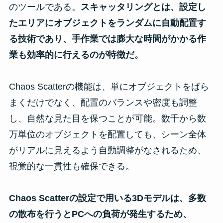
のツールである。
スキャッタリングとは、設定し
たエリアにオブジェクトをランダムに自動配置す
る技術であり、手作業では膨大な時間がかかる作
業も効率的に行えるのが特徴だ。
Chaos Scatterの機能は、単にオブジェクトをばら
まくだけでなく、配置のバランスや密度も調整
し、自然な見た目を保つことが可能。数千から数
万単位のオブジェクトを配置しても、シーン全体
がリアルに見えるよう自動調整がなされるため、
視覚的な一貫性も確保できる。
Chaos Scatterの設定で用いる3Dモデルは、多数
の散布を行うとPCへの負荷が発生するため、