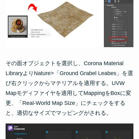
その面オブジェクトを選択し、Corona Material
LibraryよりNature>「Ground Grabel Leabes」を選
び右クリックからマテリアルを適用する。UVW
Mapモディファイヤを適用してMappingをBoxに変
更、「Real-World Map Size」にチェックをする
と、適切なサイズでマッピングがされる。