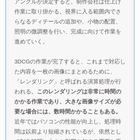
アングルが決定すると、制作会社は仕上げ
作業に取り掛かる。視界に入る範囲内でさ
らなるディテールの追加や、小物の配置、
照明の微調整を行い、完成に向けて作業を
進めていく。
3DCGの作業が完了すると、これまで対応し
た内容を一枚の画像にまとめるために、
「レンダリング」と呼ばれる演算処理が行
われる。
このレンダリングは非常に時間の
かかる作業であり、大きな画像サイズが必
要な場合には、数時間かかることもある。
近年ではパソコンの性能が向上し、処理時
間は以前より短縮されているが、依然とし