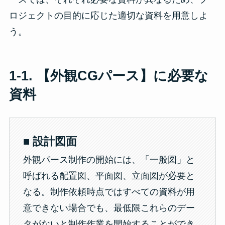
ロジェクトの目的に応じた適切な資料を用意しよ
う。
1-1.
【外観CGパース】に必要な
資料
■ 設計図面
外観パース制作の開始には、「一般図」と
呼ばれる配置図、平面図、立面図が必要と
なる。制作依頼時点ではすべての資料が用
意できない場合でも、最低限これらのデー
タがないと制作作業を開始することができ