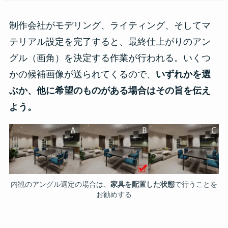
制作会社がモデリング、ライティング、そしてマ
テリアル設定を完了すると、最終仕上がりのアン
グル（画角）を決定する作業が行われる。いくつ
かの候補画像が送られてくるので、
いずれかを選
ぶか、他に希望のものがある場合はその旨を伝え
よう。
内観のアングル選定の場合は、
家具を配置した状態
で行うことを
お勧めする