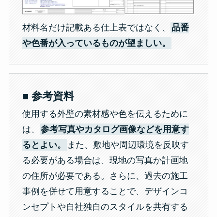
材料名だけ記載ある仕上表ではなく、
品番
や色番が入っているものが望ましい。
■ 参考資料
使用する外壁の素材感や色を伝えるために
は、
参考写真やカタログ画像などを用意す
るとよい。
また、敷地や周辺環境を反映す
る必要がある場合は、現地の写真か計画地
の住所が必要である。さらに、過去の施工
事例を併せて用意することで、デザインコ
ンセプトや自社独自のスタイルを共有する