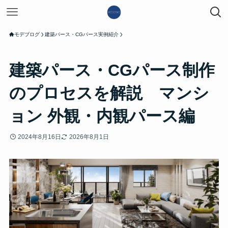
モデブログ
建築パース・CGパース実例紹介
建築パース・CGパース制作
のプロセスを解説 マンシ
ョン 外観・内観パース編
2024年8月16日
2026年8月1日