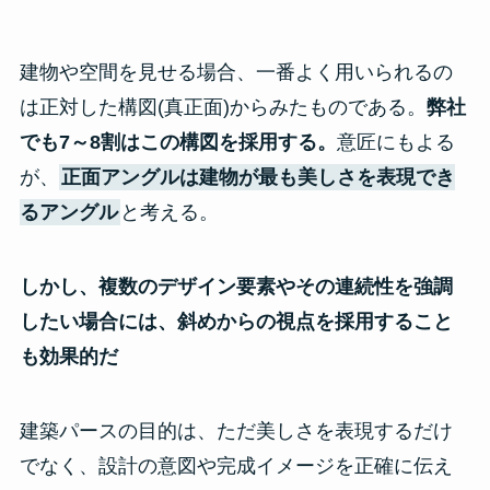
建物や空間を見せる場合、一番よく用いられるの
は正対した構図(真正面)からみたものである。
弊社
でも7～8割はこの構図を採用する。
意匠にもよる
が、
正面アングルは建物が最も美しさを表現でき
るアングル
と考える。
しかし、複数のデザイン要素やその連続性を強調
したい場合には、斜めからの視点を採用すること
も効果的だ
建築パースの目的は、ただ美しさを表現するだけ
でなく、設計の意図や完成イメージを正確に伝え