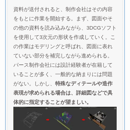
資料が送付されると、制作会社はその内容
をもとに作業を開始する。まず、図面やそ
の他の資料を読み込みながら、3DCGソフト
を使用して3次元の形状を作成していく。こ
の作業はモデリングと呼ばれ、図面に表れ
ていない部分を補完しながら進められる。
パース制作会社には設計経験者が在籍して
いることが多く、一般的な納まりには問題
がない。しかし、
特殊なディテールや造作
表現が求められる場合は、詳細図などで具
体的に指定することが望ましい。