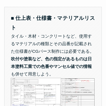
■ 仕上表・仕様書・マテリアルリス
ト
タイル・木材・コンクリートなど、使用す
るマテリアルの種類とその品番が記載され
た仕様書がCGパース制作には必要である。
吹付や塗装など、色の指定があるものは日
本塗料工業での色番やマンセル値での情報
も併せて用意しよう。