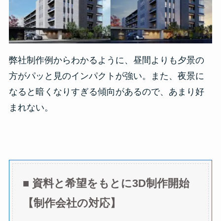
弊社制作例からわかるように、昼間よりも夕景の
方がパッと見のインパクトが強い。また、夜景に
なると暗くなりすぎる傾向があるので、あまり好
まれない。
■
資料と希望をもとに3D制作開始
【制作会社の対応】