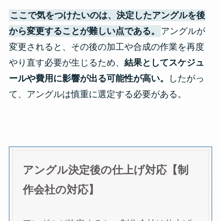
ここで気をつけたいのは、決定したアングルを後
から変更することが難しい点である。
アングルが
変更されると、その後の加工や合成の作業を再度
やり直す必要が生じるため、
結果としてスケジュ
ールや費用に影響が出る可能性が高い。
したがっ
て、アングルは慎重に選定する必要がある。
アングル決定後の仕上げ対応【制
作会社の対応】