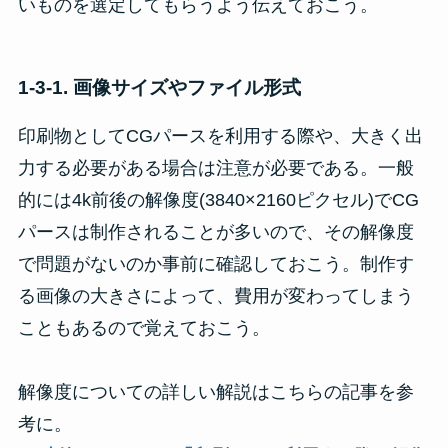
いものを選定してもらうよう伝えておこう。
1-3-1. 画像サイズやファイル形式
印刷物としてCGパースを利用する際や、大きく出
力する必要がある場合は注意が必要である。一般
的には4k前後の解像度(3840×2160ピクセル)でCG
パースは制作されることが多いので、その解像度
で問題がないのか事前に確認しておこう。制作す
る画像の大きさによって、費用が変わってしまう
こともあるので覚えておこう。
解像度についての詳しい解説はこちらの記事を参
考に。