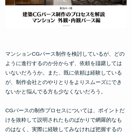
マンションCGパース制作を検討しているが、どの
ように進行するのか分からず、依頼を躊躇しては
いないだろうか。また、既に依頼は経験している
が、制作会社とのやりとりをよりスムーズにでき
ないかと悩んでる方も少なくないだろう。
CGパースの制作プロセスについては、ポイントだ
けを抜粋して説明されたものばかりで網羅的なも
のはなく、実際に経験してみなければ把握するの