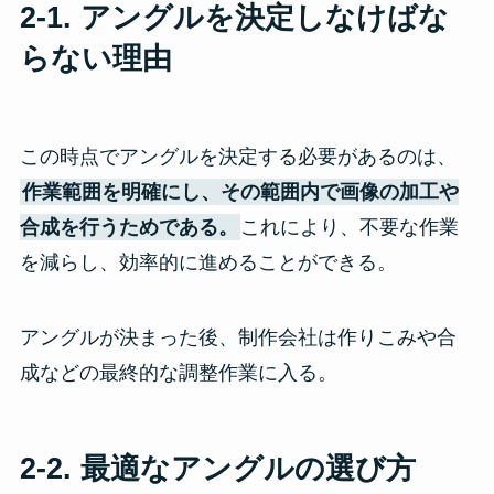
2-1. アングルを決定しなけばな
らない理由
この時点でアングルを決定する必要があるのは、
作業範囲を明確にし、その範囲内で画像の加工や
合成を行うためである。
これにより、不要な作業
を減らし、効率的に進めることができる。
アングルが決まった後、制作会社は作りこみや合
成などの最終的な調整作業に入る。
2-2
. 最適なアングルの選び方