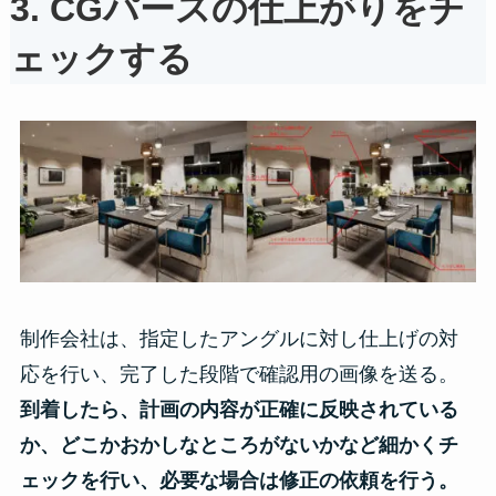
3.
CGパースの仕上がりをチ
ェックする
制作会社は、指定したアングルに対し仕上げの対
応を行い、完了した段階で確認用の画像を送る。
到着したら、計画の内容が正確に反映されている
か、どこかおかしなところがないかなど細かくチ
ェックを行い、必要な場合は修正の依頼を行う。