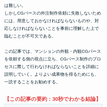
は難しい。
しかしCGパースの外注制作依頼に失敗しないため
には、用意しておかなければならないものや、対
応しなければならないことを事前に理解した上で
臨むことが不可欠である。
この記事では、マンションの外観・内観CGパース
を依頼する側の視点に立ち、CGパース制作のプロ
セスに際して行わなければならないことを詳細に
説明していく。よりよい成果物を得るためにも、
一読することをお勧めする。
【この記事の要約：30秒でわかる結論】