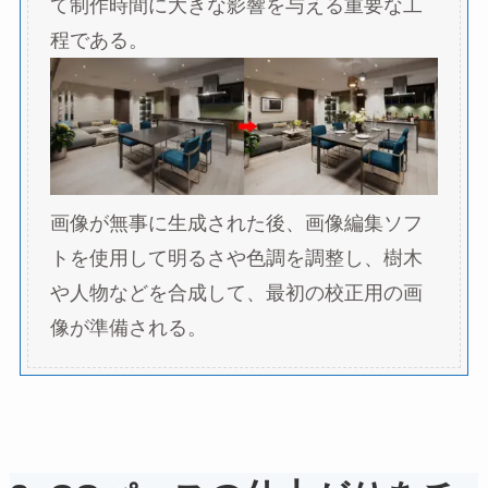
て制作時間に大きな影響を与える重要な工
程である。
画像が無事に生成された後、画像編集ソフ
トを使用して明るさや色調を調整し、樹木
や人物などを合成して、最初の校正用の画
像が準備される。