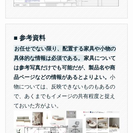
■ 参考資料
お任せでない限り、配置する家具や小物の
具体的な情報は必須である。
家具について
は参考写真だけでも可能だが、製品名や商
品ページなどの情報があるとよりよい。
小
物については、反映できないものもあるの
で、あくまでもイメージの共有程度と捉え
ておいた方がよい。