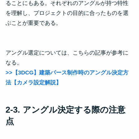
ることにもある。それぞれのアングルが持つ特性
を理解し、プロジェクトの目的に合ったものを選
ぶことが重要である。
アングル選定については、こちらの記事が参考に
なる。
>>【3DCG】建築パース制作時のアングル決定方
法【カメラ設定解説】
2-3
. アングル決定する際の注意
点