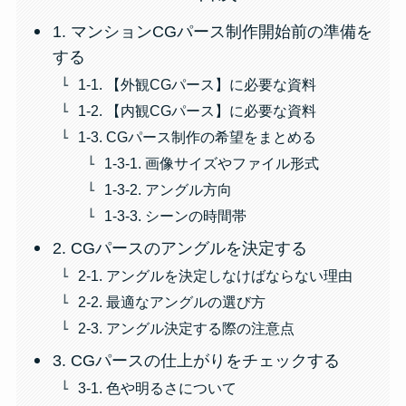
1. マンションCGパース制作開始前の準備を
する
1-1. 【外観CGパース】に必要な資料
1-2. 【内観CGパース】に必要な資料
1-3. CGパース制作の希望をまとめる
1-3-1. 画像サイズやファイル形式
1-3-2. アングル方向
1-3-3. シーンの時間帯
2. CGパースのアングルを決定する
2-1. アングルを決定しなけばならない理由
2-2. 最適なアングルの選び方
2-3. アングル決定する際の注意点
3. CGパースの仕上がりをチェックする
3-1. 色や明るさについて