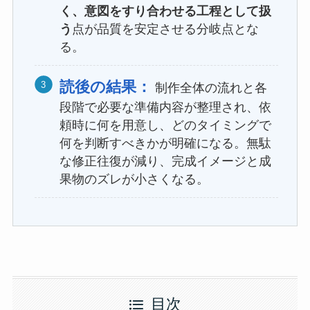
く、意図をすり合わせる工程として扱
う
点が品質を安定させる分岐点とな
る。
読後の結果：
制作全体の流れと各
段階で必要な準備内容が整理され、依
頼時に何を用意し、どのタイミングで
何を判断すべきかが明確になる。無駄
な修正往復が減り、完成イメージと成
果物のズレが小さくなる。
目次