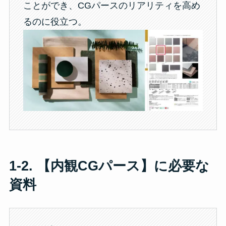
ことができ、CGパースのリアリティを高め
るのに役立つ。
1-2. 【内観CGパース】に必要な
資料