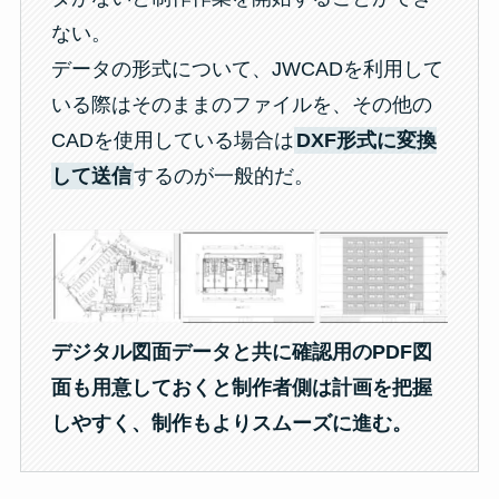
ない。
データの形式について、JWCADを利用して
いる際はそのままのファイルを、その他の
CADを使用している場合は
DXF形式に変換
して送信
するのが一般的だ。
デジタル図面データと共に確認用のPDF図
面も用意しておくと制作者側は計画を把握
しやすく、制作もよりスムーズに進む。