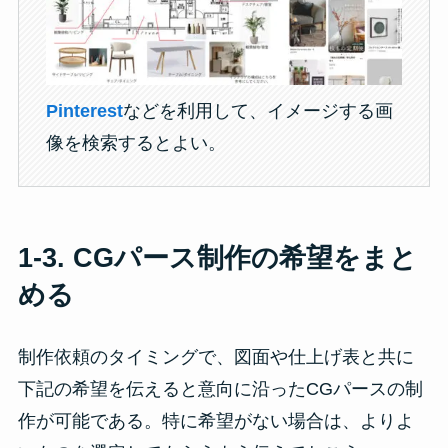
Pinterest
などを利用して、イメージする画
像を検索するとよい。
1-3.
CGパース制作の希望をまと
める
制作依頼のタイミングで、図面や仕上げ表と共に
下記の希望を伝えると意向に沿ったCGパースの制
作が可能である。特に希望がない場合は、よりよ