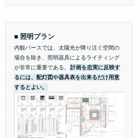
■
照明プラン
内観パースでは、太陽光が降り注ぐ空間の
場合を除き、照明器具によるライティング
が非常に重要である。
計画を忠実に反映す
るには、配灯図や器具表を出来るだけ用意
するとよい。