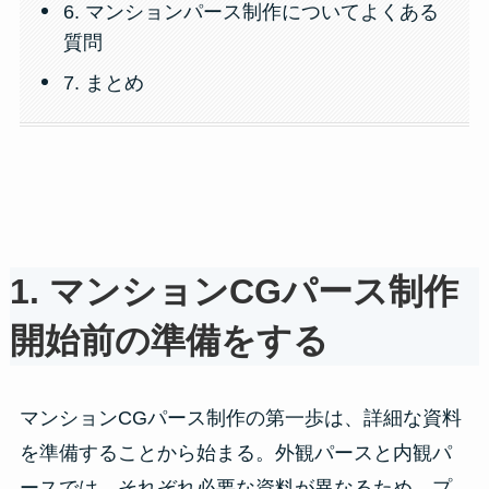
6. マンションパース制作についてよくある
質問
7. まとめ
1.
マンションCGパース制作
開始前の準備
をする
マンションCGパース制作の第一歩は、詳細な資料
を準備することから始まる。外観パースと内観パ
ースでは、それぞれ必要な資料が異なるため、プ