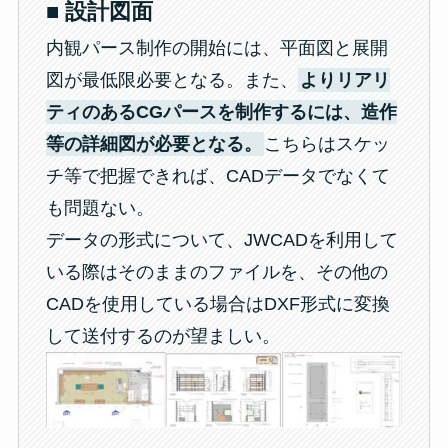
■ 設計図面
内観パース制作の開始には、平面図と展開
図が最低限必要となる。また、
よりリアリ
ティのあるCGパースを制作するには、造作
等の詳細図が必要となる。
こちらはスケッ
チ等で把握できれば、CADデータでなくて
も問題ない。
データの形式について、JWCADを利用して
いる際はそのままのファイルを、その他の
CADを使用している場合はDXF形式に変換
して送付するのが望ましい。