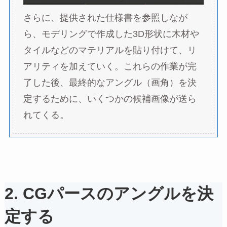
さらに、提供された仕様書を参照しなが
ら、モデリングで作成した3D形状に木材や
タイルなどのマテリアルを貼り付けて、リ
アリティを加えていく。これらの作業が完
了した後、最終的なアングル（画角）を決
定するために、いくつかの候補画像が送ら
れてくる。
2. CGパースのアングルを決
定する