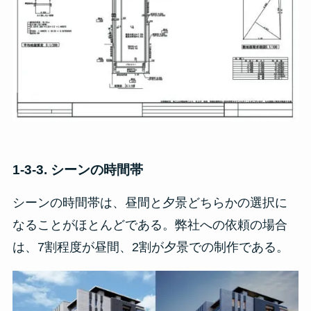
1-3-3. シーンの時間帯
シーンの時間帯は、昼間と夕景どちらかの選択に
なることがほとんどである。弊社への依頼の場合
は、7割程度が昼間、2割が夕景での制作である。