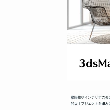
建築物やインテリアのモ
的なオブジェクトを組み