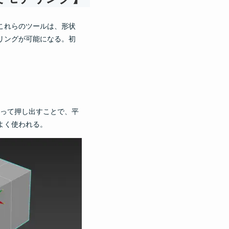
これらのツールは、形状
リングが可能になる。初
って押し出すことで、平
よく使われる。