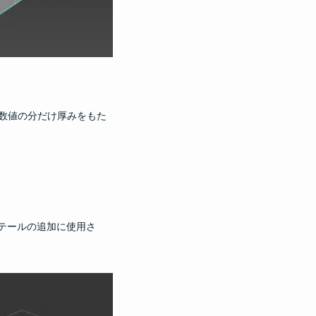
定した数値の分だけ厚みをもた
テールの追加に使用さ